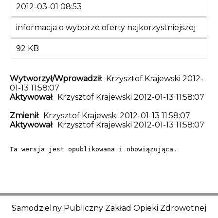
2012-03-01 08:53
informacja o wyborze oferty najkorzystniejszej
92 KB
Wytworzył/Wprowadził
: Krzysztof Krajewski 2012-
01-13 11:58:07
Aktywował
: Krzysztof Krajewski 2012-01-13 11:58:07
Zmienił
: Krzysztof Krajewski 2012-01-13 11:58:07
Aktywował
: Krzysztof Krajewski 2012-01-13 11:58:07
Ta wersja jest opublikowana i obowiązująca.
Samodzielny Publiczny Zakład Opieki Zdrowotnej