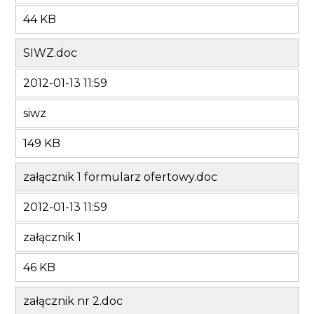
44 KB
SIWZ.doc
2012-01-13 11:59
siwz
149 KB
załącznik 1 formularz ofertowy.doc
2012-01-13 11:59
załącznik 1
46 KB
załącznik nr 2.doc