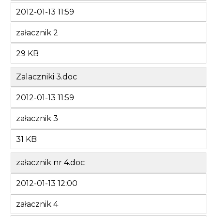
2012-01-13 11:59
załacznik 2
29 KB
Zalaczniki 3.doc
2012-01-13 11:59
załacznik 3
31 KB
załacznik nr 4.doc
2012-01-13 12:00
załacznik 4