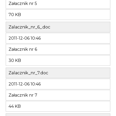
Załacznik nr 5
70 KB
Zalacznik_nr_6_.doc
2011-12-06 10:46
Załacznik nr 6
30 KB
Zalacznik_nr_7.doc
2011-12-06 10:46
Załacznik nr 7
44 KB