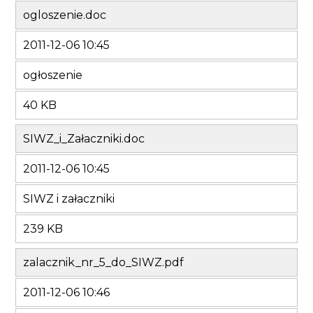
ogloszenie.doc
2011-12-06 10:45
ogłoszenie
40 KB
SIWZ_i_Załaczniki.doc
2011-12-06 10:45
SIWZ i załaczniki
239 KB
zalacznik_nr_5_do_SIWZ.pdf
2011-12-06 10:46