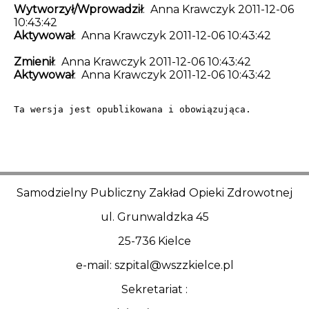
Wytworzył/Wprowadził
: Anna Krawczyk 2011-12-06
10:43:42
Aktywował
: Anna Krawczyk 2011-12-06 10:43:42
Zmienił
: Anna Krawczyk 2011-12-06 10:43:42
Aktywował
: Anna Krawczyk 2011-12-06 10:43:42
Ta wersja jest opublikowana i obowiązująca.
Samodzielny Publiczny Zakład Opieki Zdrowotnej
ul. Grunwaldzka 45
25-736 Kielce
e-mail: szpital@wszzkielce.pl
Sekretariat :