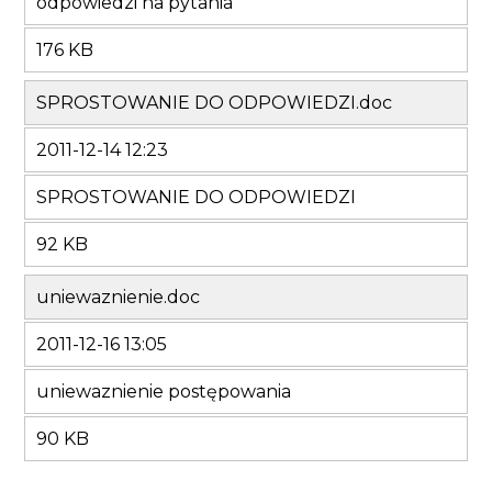
odpowiedzi na pytania
176 KB
SPROSTOWANIE DO ODPOWIEDZI.doc
2011-12-14 12:23
SPROSTOWANIE DO ODPOWIEDZI
92 KB
uniewaznienie.doc
2011-12-16 13:05
uniewaznienie postępowania
90 KB