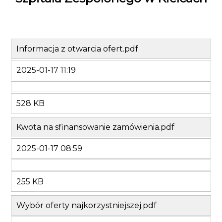
Informacja z otwarcia ofert.pdf
2025-01-17 11:19
528 KB
Kwota na sfinansowanie zamówienia.pdf
2025-01-17 08:59
255 KB
Wybór oferty najkorzystniejszej.pdf