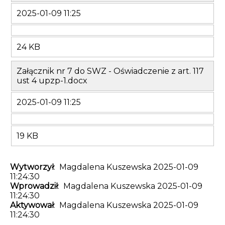
2025-01-09 11:25
24 KB
Załącznik nr 7 do SWZ - Oświadczenie z art. 117
ust 4 upzp-1.docx
2025-01-09 11:25
19 KB
Wytworzył
: Magdalena Kuszewska 2025-01-09
11:24:30
Wprowadził
: Magdalena Kuszewska 2025-01-09
11:24:30
Aktywował
: Magdalena Kuszewska 2025-01-09
11:24:30