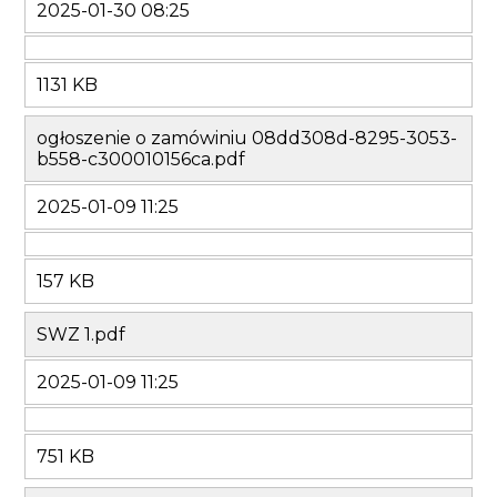
2025-01-30 08:25
1131 KB
ogłoszenie o zamówiniu 08dd308d-8295-3053-
b558-c300010156ca.pdf
2025-01-09 11:25
157 KB
SWZ 1.pdf
2025-01-09 11:25
751 KB