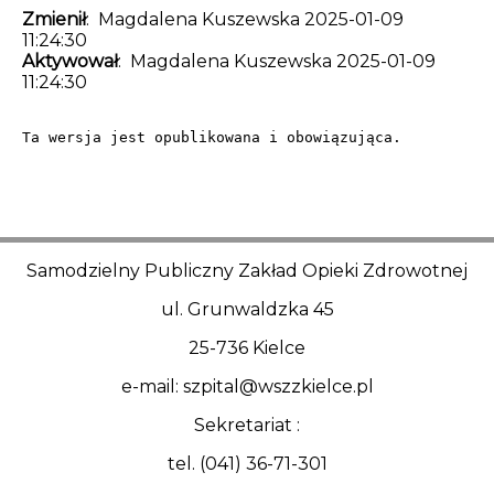
Zmienił
: Magdalena Kuszewska 2025-01-09
11:24:30
Aktywował
: Magdalena Kuszewska 2025-01-09
11:24:30
Ta wersja jest opublikowana i obowiązująca.
Samodzielny Publiczny Zakład Opieki Zdrowotnej
ul. Grunwaldzka 45
25-736 Kielce
e-mail: szpital@wszzkielce.pl
Sekretariat :
tel. (041) 36-71-301