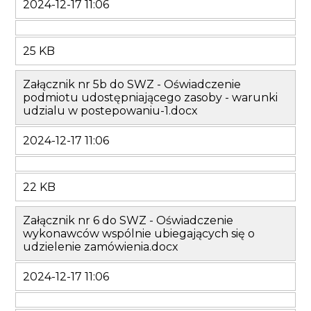
2024-12-17 11:06
25 KB
Załącznik nr 5b do SWZ - Oświadczenie
podmiotu udostępniającego zasoby - warunki
udzialu w postepowaniu-1.docx
2024-12-17 11:06
22 KB
Załącznik nr 6 do SWZ - Oświadczenie
wykonawców wspólnie ubiegających się o
udzielenie zamówienia.docx
2024-12-17 11:06