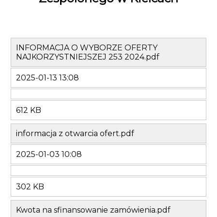
INFORMACJA O WYBORZE OFERTY
NAJKORZYSTNIEJSZEJ 253 2024.pdf
2025-01-13 13:08
612 KB
informacja z otwarcia ofert.pdf
2025-01-03 10:08
302 KB
Kwota na sfinansowanie zamówienia.pdf