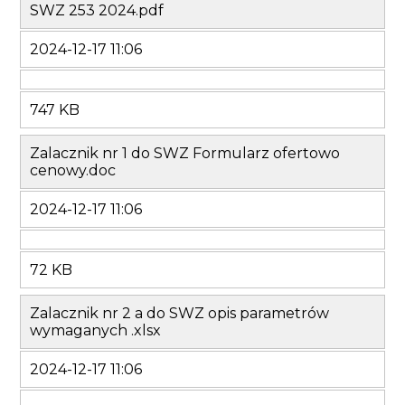
SWZ 253 2024.pdf
2024-12-17 11:06
747 KB
Zalacznik nr 1 do SWZ Formularz ofertowo
cenowy.doc
2024-12-17 11:06
72 KB
Zalacznik nr 2 a do SWZ opis parametrów
wymaganych .xlsx
2024-12-17 11:06