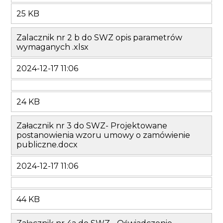
25 KB
Zalacznik nr 2 b do SWZ opis parametrów
wymaganych .xlsx
2024-12-17 11:06
24 KB
Załacznik nr 3 do SWZ- Projektowane
postanowienia wzoru umowy o zamówienie
publiczne.docx
2024-12-17 11:06
44 KB