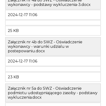
Załącznik nr 4a do SWZ - Oświadczenie
wykonawcy - podstawy wykluczenia-3.docx
2024-12-17 11:06
25 KB
Załącznik nr 4b do SWZ - Oświadczenie
wykonawcy - warunki udzialu w
postepowaniu.docx
2024-12-17 11:06
23 KB
Załącznik nr 5a do SWZ - Oświadczenie
podmiotu udostępniającego zasoby - podstawy
wykluczenia.docx