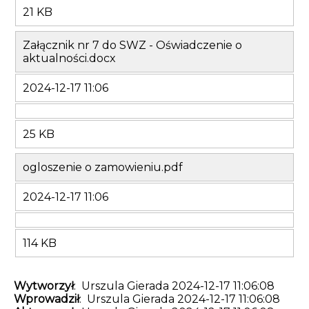
21 KB
Załącznik nr 7 do SWZ - Oświadczenie o
aktualności.docx
2024-12-17 11:06
25 KB
ogloszenie o zamowieniu.pdf
2024-12-17 11:06
114 KB
Wytworzył
: Urszula Gierada 2024-12-17 11:06:08
Wprowadził
: Urszula Gierada 2024-12-17 11:06:08