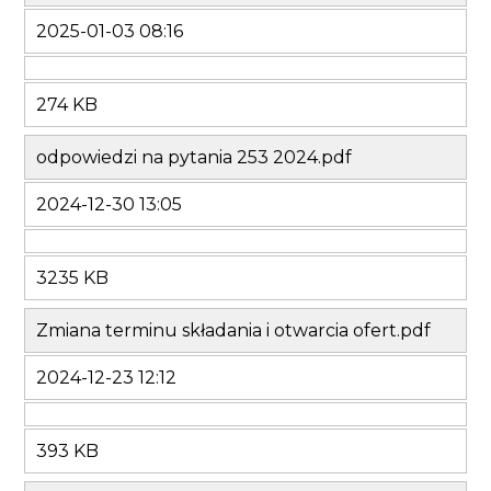
2025-01-03 08:16
274 KB
odpowiedzi na pytania 253 2024.pdf
2024-12-30 13:05
3235 KB
Zmiana terminu składania i otwarcia ofert.pdf
2024-12-23 12:12
393 KB