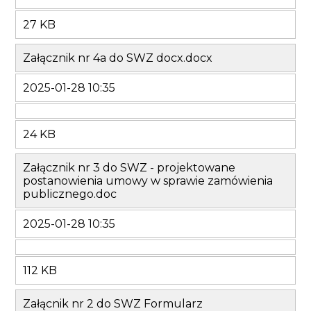
27 KB
Załącznik nr 4a do SWZ docx.docx
2025-01-28 10:35
24 KB
Załącznik nr 3 do SWZ - projektowane
postanowienia umowy w sprawie zamówienia
publicznego.doc
2025-01-28 10:35
112 KB
Załącnik nr 2 do SWZ Formularz