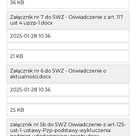
36 KB
Załącznik nr 7 do SWZ - Oświadczenie z art. 117
ust 4 upzp-1.docx
2025-01-28 10:36
21 KB
Załącznik nr 6 do SWZ - Oświadczenie o
aktualności.docx
2025-01-28 10:36
25 KB
załącznik nr 5b do SWZ Oswiadczenie-z-art-125-
ust-1-ustawy-Pzp-podstawy-wykluczenia