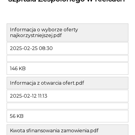
Informacja o wyborze oferty
najkorzystniejszej.pdf
2025-02-25 08:30
146 KB
Informacja z otwarcia ofert.pdf
2025-02-12 11:13
56 KB
Kwota sfinansowania zamowienia.pdf