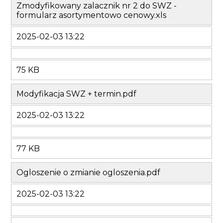
Zmodyfikowany zalacznik nr 2 do SWZ -
formularz asortymentowo cenowy.xls
2025-02-03 13:22
75 KB
Modyfikacja SWZ + termin.pdf
2025-02-03 13:22
77 KB
Ogloszenie o zmianie ogloszenia.pdf
2025-02-03 13:22