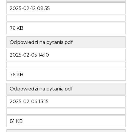
2025-02-12 08:55
76 KB
Odpowiedzi na pytania.pdf
2025-02-05 14:10
76 KB
Odpowiedzi na pytania.pdf
2025-02-04 13:15
81 KB