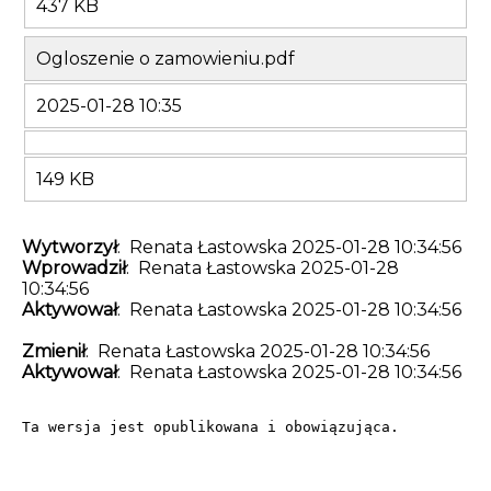
437 KB
Ogloszenie o zamowieniu.pdf
2025-01-28 10:35
149 KB
Wytworzył
: Renata Łastowska 2025-01-28 10:34:56
Wprowadził
: Renata Łastowska 2025-01-28
10:34:56
Aktywował
: Renata Łastowska 2025-01-28 10:34:56
Zmienił
: Renata Łastowska 2025-01-28 10:34:56
Aktywował
: Renata Łastowska 2025-01-28 10:34:56
Ta wersja jest opublikowana i obowiązująca.