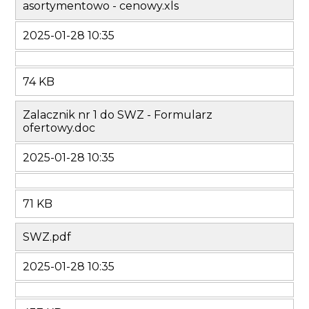
asortymentowo - cenowy.xls
2025-01-28 10:35
74 KB
Zalacznik nr 1 do SWZ - Formularz
ofertowy.doc
2025-01-28 10:35
71 KB
SWZ.pdf
2025-01-28 10:35