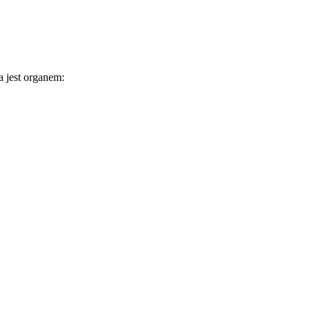
 jest organem: