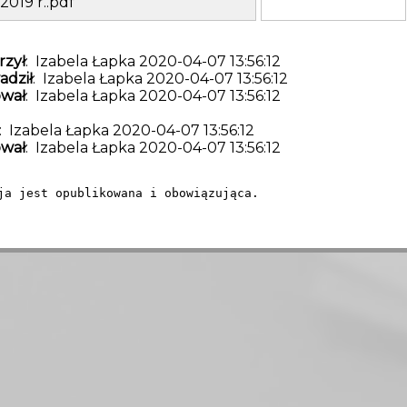
.2019 r..pdf
zył
: Izabela Łapka 2020-04-07 13:56:12
dził
: Izabela Łapka 2020-04-07 13:56:12
wał
: Izabela Łapka 2020-04-07 13:56:12
: Izabela Łapka 2020-04-07 13:56:12
wał
: Izabela Łapka 2020-04-07 13:56:12
ja jest opublikowana i obowiązująca.