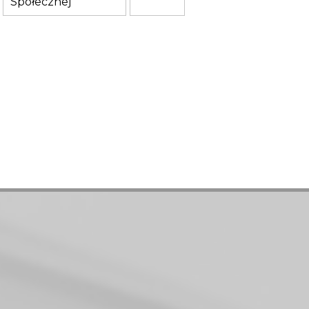
Społecznej