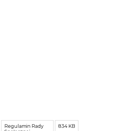
Regulamin Rady
834 KB