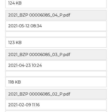
124 KB
2021_BZP 00006085_04_P.pdf
2021-05-12 08:34
123 KB
2021_BZP 00006085_03_P.pdf
2021-04-23 10:24
118 KB
2021_BZP 00006085_02_P.pdf
2021-02-09 11:16