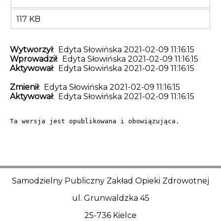
117 KB
Wytworzył
: Edyta Słowińska 2021-02-09 11:16:15
Wprowadził
: Edyta Słowińska 2021-02-09 11:16:15
Aktywował
: Edyta Słowińska 2021-02-09 11:16:15
Zmienił
: Edyta Słowińska 2021-02-09 11:16:15
Aktywował
: Edyta Słowińska 2021-02-09 11:16:15
Ta wersja jest opublikowana i obowiązująca.
Samodzielny Publiczny Zakład Opieki Zdrowotnej
ul. Grunwaldzka 45
25-736 Kielce