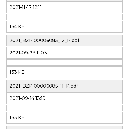
2021-11-17 12:11
134 KB
2021_BZP 00006085_12_P.pdf
2021-09-23 11:03
133 KB
2021_BZP 00006085_11_P.pdf
2021-09-14 13:19
133 KB