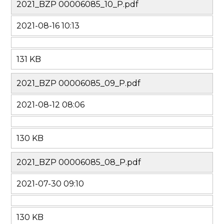
2021_BZP 00006085_10_P.pdf
2021-08-16 10:13
131 KB
2021_BZP 00006085_09_P.pdf
2021-08-12 08:06
130 KB
2021_BZP 00006085_08_P.pdf
2021-07-30 09:10
130 KB