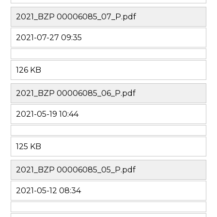
2021_BZP 00006085_07_P.pdf
2021-07-27 09:35
126 KB
2021_BZP 00006085_06_P.pdf
2021-05-19 10:44
125 KB
2021_BZP 00006085_05_P.pdf
2021-05-12 08:34