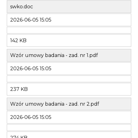
swko.doc
2026-06-05 15:05
142 KB
Wzór umowy badania - zad. nr 1.pdf
2026-06-05 15:05
237 KB
Wzór umowy badania - zad. nr 2.pdf
2026-06-05 15:05
274 KB