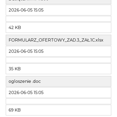
2026-06-05 15:05
42 KB
FORMULARZ_OFERTOWY_ZAD.3_ZAŁ.1C.xlsx
2026-06-05 15:05
35 KB
ogloszenie .doc
2026-06-05 15:05
69 KB