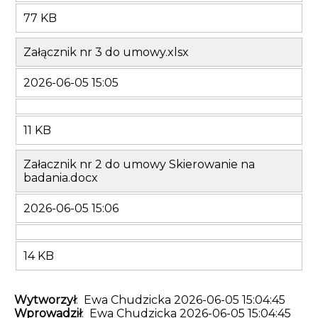
77 KB
Załącznik nr 3 do umowy.xlsx
2026-06-05 15:05
11 KB
Załacznik nr 2 do umowy Skierowanie na
badania.docx
2026-06-05 15:06
14 KB
Wytworzył
: Ewa Chudzicka 2026-06-05 15:04:45
Wprowadził
: Ewa Chudzicka 2026-06-05 15:04:45