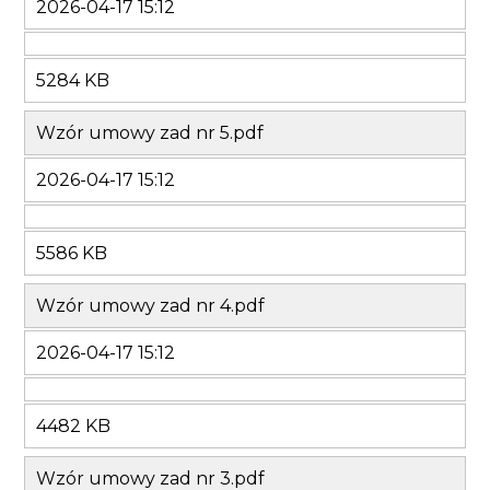
2026-04-17 15:12
5284 KB
Wzór umowy zad nr 5.pdf
2026-04-17 15:12
5586 KB
Wzór umowy zad nr 4.pdf
2026-04-17 15:12
4482 KB
Wzór umowy zad nr 3.pdf