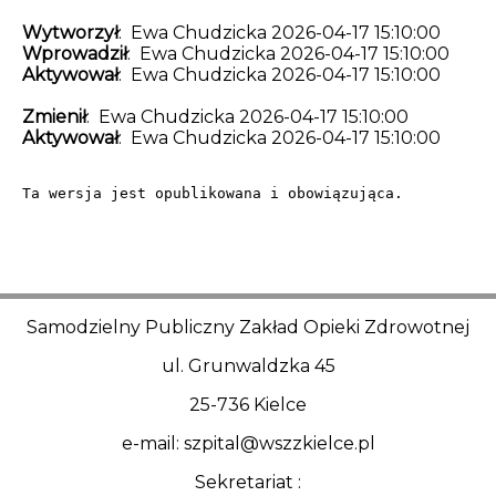
Wytworzył
: Ewa Chudzicka 2026-04-17 15:10:00
Wprowadził
: Ewa Chudzicka 2026-04-17 15:10:00
Aktywował
: Ewa Chudzicka 2026-04-17 15:10:00
Zmienił
: Ewa Chudzicka 2026-04-17 15:10:00
Aktywował
: Ewa Chudzicka 2026-04-17 15:10:00
Ta wersja jest opublikowana i obowiązująca.
Samodzielny Publiczny Zakład Opieki Zdrowotnej
ul. Grunwaldzka 45
25-736 Kielce
e-mail: szpital@wszzkielce.pl
Sekretariat :