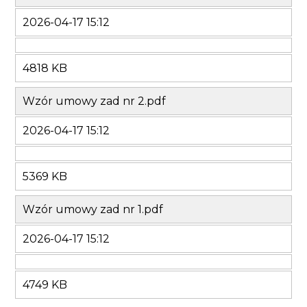
2026-04-17 15:12
4818 KB
Wzór umowy zad nr 2.pdf
2026-04-17 15:12
5369 KB
Wzór umowy zad nr 1.pdf
2026-04-17 15:12
4749 KB