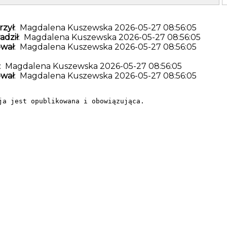
zył
: Magdalena Kuszewska 2026-05-27 08:56:05
dził
: Magdalena Kuszewska 2026-05-27 08:56:05
wał
: Magdalena Kuszewska 2026-05-27 08:56:05
: Magdalena Kuszewska 2026-05-27 08:56:05
wał
: Magdalena Kuszewska 2026-05-27 08:56:05
ja jest opublikowana i obowiązująca.
Samodzielny Publiczny Zakład Opieki Zdrowotnej