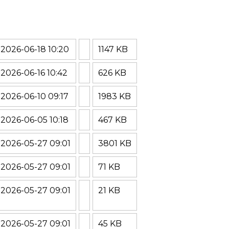
2026-06-18 10:20
1147 KB
2026-06-16 10:42
626 KB
2026-06-10 09:17
1983 KB
2026-06-05 10:18
467 KB
2026-05-27 09:01
3801 KB
2026-05-27 09:01
71 KB
2026-05-27 09:01
21 KB
2026-05-27 09:01
45 KB