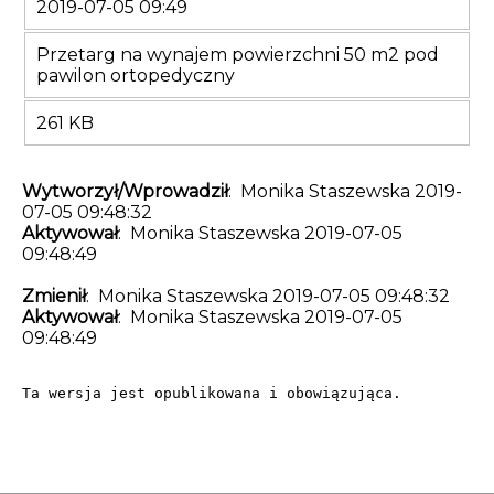
2019-07-05 09:49
Przetarg na wynajem powierzchni 50 m2 pod
pawilon ortopedyczny
261 KB
Wytworzył/Wprowadził
: Monika Staszewska 2019-
07-05 09:48:32
Aktywował
: Monika Staszewska 2019-07-05
09:48:49
Zmienił
: Monika Staszewska 2019-07-05 09:48:32
Aktywował
: Monika Staszewska 2019-07-05
09:48:49
Ta wersja jest opublikowana i obowiązująca.