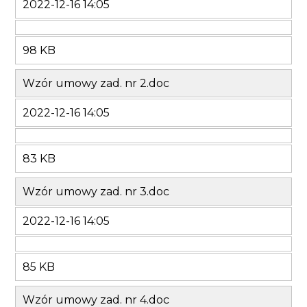
2022-12-16 14:05
98 KB
Wzór umowy zad. nr 2.doc
2022-12-16 14:05
83 KB
Wzór umowy zad. nr 3.doc
2022-12-16 14:05
85 KB
Wzór umowy zad. nr 4.doc