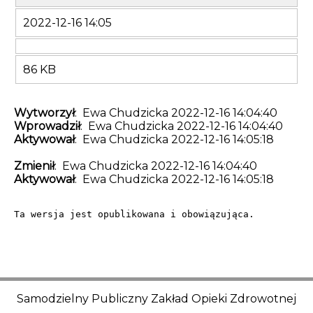
2022-12-16 14:05
86 KB
Wytworzył
: Ewa Chudzicka 2022-12-16 14:04:40
Wprowadził
: Ewa Chudzicka 2022-12-16 14:04:40
Aktywował
: Ewa Chudzicka 2022-12-16 14:05:18
Zmienił
: Ewa Chudzicka 2022-12-16 14:04:40
Aktywował
: Ewa Chudzicka 2022-12-16 14:05:18
Ta wersja jest opublikowana i obowiązująca.
Samodzielny Publiczny Zakład Opieki Zdrowotnej