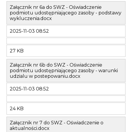
Załącznik nr 6a do SWZ - Oświadczenie
podmiotu udostępniającego zasoby - podstawy
wykluczenia.docx
2025-11-03 08:52
27 KB
Załącznik nr 6b do SWZ - Oświadczenie
podmiotu udostępniającego zasoby - warunki
udzialu w postepowaniu.docx
2025-11-03 08:52
24 KB
Załącznik nr 7 do SWZ - Oświadczenie o
aktualności.docx