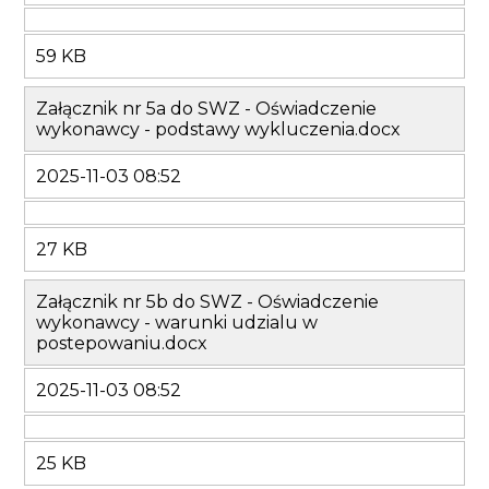
59 KB
Załącznik nr 5a do SWZ - Oświadczenie
wykonawcy - podstawy wykluczenia.docx
2025-11-03 08:52
27 KB
Załącznik nr 5b do SWZ - Oświadczenie
wykonawcy - warunki udzialu w
postepowaniu.docx
2025-11-03 08:52
25 KB