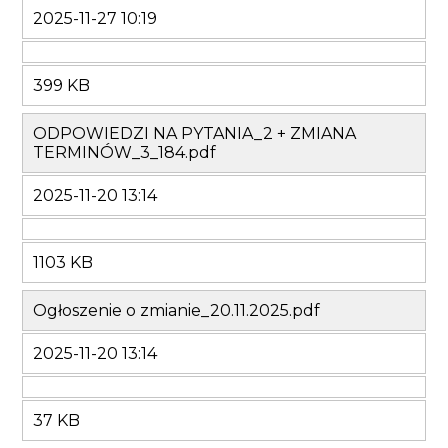
2025-11-27 10:19
399 KB
ODPOWIEDZI NA PYTANIA_2 + ZMIANA
TERMINÓW_3_184.pdf
2025-11-20 13:14
1103 KB
Ogłoszenie o zmianie_20.11.2025.pdf
2025-11-20 13:14
37 KB