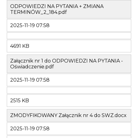
ODPOWIEDZI NA PYTANIA + ZMIANA
TERMINÓW_2_184.pdf
2025-11-19 07:58
4691 KB
Załącznik nr 1 do ODPOWIEDZI NA PYTANIA -
Oświadczenie.pdf
2025-11-19 07:58
2515 KB
ZMODYFIKOWANY Załącznik nr 4 do SWZ.docx
2025-11-19 07:58