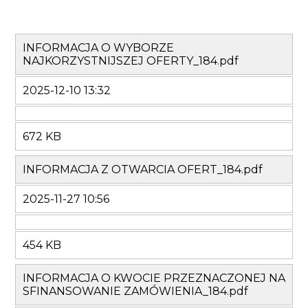
INFORMACJA O WYBORZE
NAJKORZYSTNIJSZEJ OFERTY_184.pdf
2025-12-10 13:32
672 KB
INFORMACJA Z OTWARCIA OFERT_184.pdf
2025-11-27 10:56
454 KB
INFORMACJA O KWOCIE PRZEZNACZONEJ NA
SFINANSOWANIE ZAMÓWIENIA_184.pdf