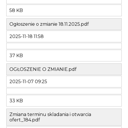
58 KB
Ogłoszenie o zmianie 18.11.2025.pdf
2025-11-18 11:58
37 KB
OGŁOSZENIE O ZMIANIE.pdf
2025-11-07 09:25
33 KB
Zmiana terminu skladania i otwarcia
ofert_184.pdf