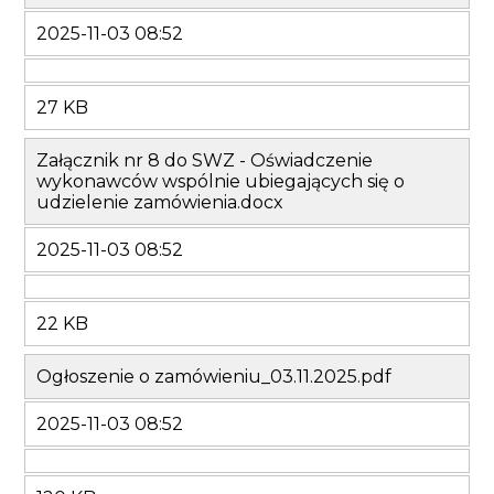
2025-11-03 08:52
27 KB
Załącznik nr 8 do SWZ - Oświadczenie
wykonawców wspólnie ubiegających się o
udzielenie zamówienia.docx
2025-11-03 08:52
22 KB
Ogłoszenie o zamówieniu_03.11.2025.pdf
2025-11-03 08:52