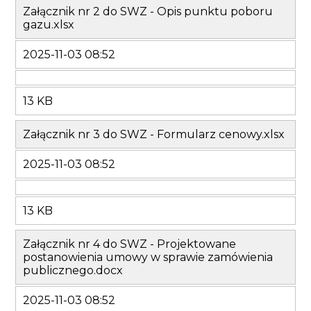
Załącznik nr 2 do SWZ - Opis punktu poboru
gazu.xlsx
2025-11-03 08:52
13 KB
Załącznik nr 3 do SWZ - Formularz cenowy.xlsx
2025-11-03 08:52
13 KB
Załącznik nr 4 do SWZ - Projektowane
postanowienia umowy w sprawie zamówienia
publicznego.docx
2025-11-03 08:52