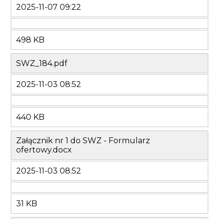
2025-11-07 09:22
498 KB
SWZ_184.pdf
2025-11-03 08:52
440 KB
Załącznik nr 1 do SWZ - Formularz
ofertowy.docx
2025-11-03 08:52
31 KB