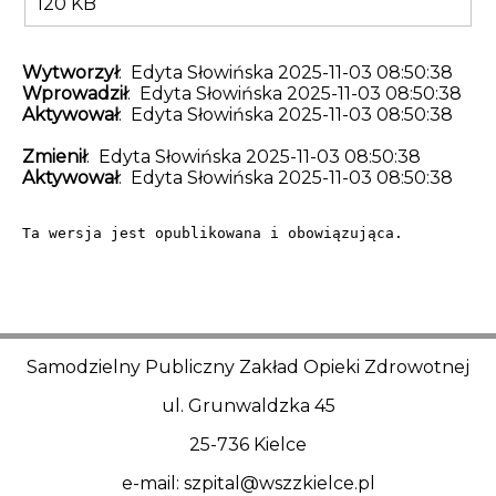
120 KB
Wytworzył
: Edyta Słowińska 2025-11-03 08:50:38
Wprowadził
: Edyta Słowińska 2025-11-03 08:50:38
Aktywował
: Edyta Słowińska 2025-11-03 08:50:38
Zmienił
: Edyta Słowińska 2025-11-03 08:50:38
Aktywował
: Edyta Słowińska 2025-11-03 08:50:38
Ta wersja jest opublikowana i obowiązująca.
Samodzielny Publiczny Zakład Opieki Zdrowotnej
ul. Grunwaldzka 45
25-736 Kielce
e-mail: szpital@wszzkielce.pl