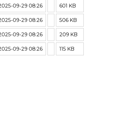
2025-09-29 08:26
601 KB
2025-09-29 08:26
506 KB
2025-09-29 08:26
209 KB
2025-09-29 08:26
115 KB