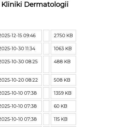
Kliniki Dermatologii
2025-12-15 09:46
2750 KB
2025-10-30 11:34
1063 KB
2025-10-30 08:25
488 KB
2025-10-20 08:22
508 KB
2025-10-10 07:38
1359 KB
2025-10-10 07:38
60 KB
2025-10-10 07:38
115 KB