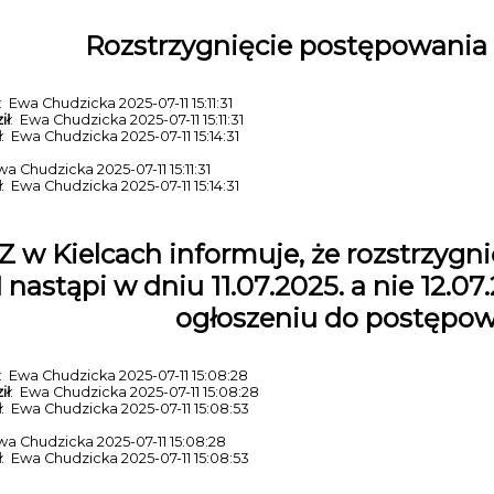
Rozstrzygnięcie postępowania 
: Ewa Chudzicka 2025-07-11 15:11:31
ił
: Ewa Chudzicka 2025-07-11 15:11:31
ł
: Ewa Chudzicka 2025-07-11 15:14:31
wa Chudzicka 2025-07-11 15:11:31
ł
: Ewa Chudzicka 2025-07-11 15:14:31
 w Kielcach informuje, że rozstrzygni
1 nastąpi w dniu 11.07.2025. a nie 12.0
ogłoszeniu do postępo
: Ewa Chudzicka 2025-07-11 15:08:28
ił
: Ewa Chudzicka 2025-07-11 15:08:28
ł
: Ewa Chudzicka 2025-07-11 15:08:53
wa Chudzicka 2025-07-11 15:08:28
ł
: Ewa Chudzicka 2025-07-11 15:08:53