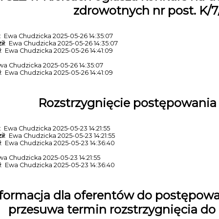
zdrowotnych nr post. K/
: Ewa Chudzicka 2025-05-26 14:35:07
ił
: Ewa Chudzicka 2025-05-26 14:35:07
ł
: Ewa Chudzicka 2025-05-26 14:41:09
wa Chudzicka 2025-05-26 14:35:07
ł
: Ewa Chudzicka 2025-05-26 14:41:09
Rozstrzygnięcie postępowania 
: Ewa Chudzicka 2025-05-23 14:21:55
ił
: Ewa Chudzicka 2025-05-23 14:21:55
ł
: Ewa Chudzicka 2025-05-23 14:36:40
wa Chudzicka 2025-05-23 14:21:55
ł
: Ewa Chudzicka 2025-05-23 14:36:40
formacja dla oferentów do postępowa
przesuwa termin rozstrzygnięcia do 