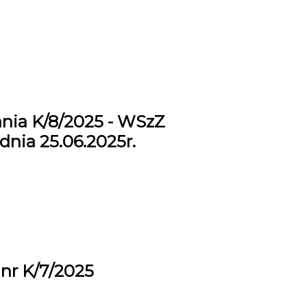
nia K/8/2025 - WSzZ
dnia 25.06.2025r.
nr K/7/2025