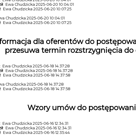
ił
: Ewa Chudzicka 2025-06-20 10:04:01
ł
: Ewa Chudzicka 2025-06-20 10:07:25
wa Chudzicka 2025-06-20 10:04:01
ł
: Ewa Chudzicka 2025-06-20 10:07:25
formacja dla oferentów do postępowa
przesuwa termin rozstrzygnięcia do 
: Ewa Chudzicka 2025-06-18 14:37:28
ił
: Ewa Chudzicka 2025-06-18 14:37:28
ł
: Ewa Chudzicka 2025-06-18 14:37:58
wa Chudzicka 2025-06-18 14:37:28
ł
: Ewa Chudzicka 2025-06-18 14:37:58
Wzory umów do postępowani
: Ewa Chudzicka 2025-06-16 12:34:31
ił
: Ewa Chudzicka 2025-06-16 12:34:31
ł
: Ewa Chudzicka 2025-06-16 12:35:44