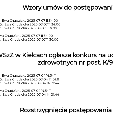
Wzory umów do postępowani
: Ewa Chudzicka 2025-07-07 11:34:00
ił
: Ewa Chudzicka 2025-07-07 11:34:00
ł
: Ewa Chudzicka 2025-07-07 11:36:00
wa Chudzicka 2025-07-07 11:34:00
ł
: Ewa Chudzicka 2025-07-07 11:36:00
SzZ w Kielcach ogłasza konkurs na u
zdrowotnych nr post. K/
: Ewa Chudzicka 2025-07-04 14:54:11
ił
: Ewa Chudzicka 2025-07-04 14:54:11
ł
: Ewa Chudzicka 2025-07-04 14:59:44
wa Chudzicka 2025-07-04 14:54:11
ł
: Ewa Chudzicka 2025-07-04 14:59:44
Rozstrzygnięcie postępowania 