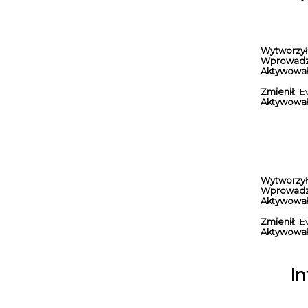
Wytworzył
Wprowadz
Aktywowa
Zmienił
: E
Aktywowa
Wytworzył
Wprowadz
Aktywowa
Zmienił
: E
Aktywowa
In