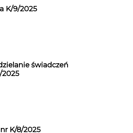
a K/9/2025
dzielanie świadczeń
9/2025
nr K/8/2025