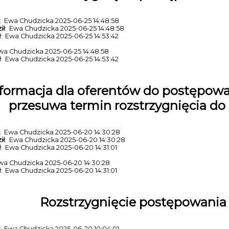
: Ewa Chudzicka 2025-06-25 14:48:58
ił
: Ewa Chudzicka 2025-06-25 14:48:58
ł
: Ewa Chudzicka 2025-06-25 14:53:42
wa Chudzicka 2025-06-25 14:48:58
ł
: Ewa Chudzicka 2025-06-25 14:53:42
formacja dla oferentów do postępowa
przesuwa termin rozstrzygnięcia do 
: Ewa Chudzicka 2025-06-20 14:30:28
ił
: Ewa Chudzicka 2025-06-20 14:30:28
ł
: Ewa Chudzicka 2025-06-20 14:31:01
wa Chudzicka 2025-06-20 14:30:28
ł
: Ewa Chudzicka 2025-06-20 14:31:01
Rozstrzygnięcie postępowania 
: Ewa Chudzicka 2025-06-20 10:04:01