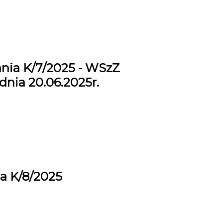
nia K/7/2025 - WSzZ
dnia 20.06.2025r.
a K/8/2025